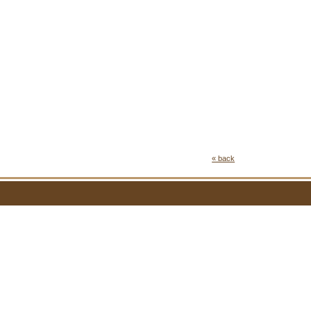
« back